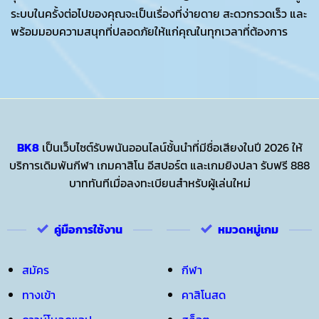
ระบบในครั้งต่อไปของคุณจะเป็นเรื่องที่ง่ายดาย สะดวกรวดเร็ว และ
พร้อมมอบความสนุกที่ปลอดภัยให้แก่คุณในทุกเวลาที่ต้องการ
BK8
เป็นเว็บไซต์รับพนันออนไลน์ชั้นนำที่มีชื่อเสียงในปี 2026 ให้
บริการเดิมพันกีฬา เกมคาสิโน อีสปอร์ต และเกมยิงปลา รับฟรี 888
บาททันทีเมื่อลงทะเบียนสำหรับผู้เล่นใหม่
คู่มือการใช้งาน
หมวดหมู่เกม
สมัคร
กีฬา
ทางเข้า
คาสิโนสด