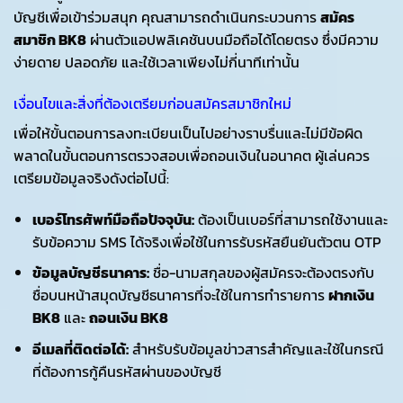
บัญชีเพื่อเข้าร่วมสนุก คุณสามารถดำเนินกระบวนการ
สมัคร
สมาชิก BK8
ผ่านตัวแอปพลิเคชันบนมือถือได้โดยตรง ซึ่งมีความ
ง่ายดาย ปลอดภัย และใช้เวลาเพียงไม่กี่นาทีเท่านั้น
เงื่อนไขและสิ่งที่ต้องเตรียมก่อนสมัครสมาชิกใหม่
เพื่อให้ขั้นตอนการลงทะเบียนเป็นไปอย่างราบรื่นและไม่มีข้อผิด
พลาดในขั้นตอนการตรวจสอบเพื่อถอนเงินในอนาคต ผู้เล่นควร
เตรียมข้อมูลจริงดังต่อไปนี้:
เบอร์โทรศัพท์มือถือปัจจุบัน:
ต้องเป็นเบอร์ที่สามารถใช้งานและ
รับข้อความ SMS ได้จริงเพื่อใช้ในการรับรหัสยืนยันตัวตน OTP
ข้อมูลบัญชีธนาคาร:
ชื่อ-นามสกุลของผู้สมัครจะต้องตรงกับ
ชื่อบนหน้าสมุดบัญชีธนาคารที่จะใช้ในการทำรายการ
ฝากเงิน
BK8
และ
ถอนเงิน BK8
อีเมลที่ติดต่อได้:
สำหรับรับข้อมูลข่าวสารสำคัญและใช้ในกรณี
ที่ต้องการกู้คืนรหัสผ่านของบัญชี