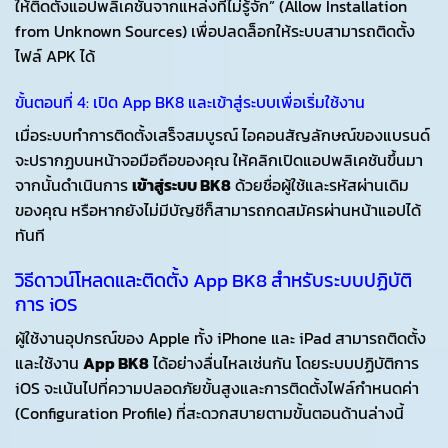
ให้ติดตั้งแอปพลิเคชันจากแหล่งที่ไม่รู้จัก” (Allow Installation
from Unknown Sources) เพื่อปลดล็อกให้ระบบสามารถติดตั้ง
ไฟล์ APK ได้
ขั้นตอนที่ 4: เปิด App BK8 และเข้าสู่ระบบเพื่อเริ่มใช้งาน
เมื่อระบบทำการติดตั้งเสร็จสมบูรณ์ ไอคอนสัญลักษณ์ของแบรนด์
จะปรากฏบนหน้าจอมือถือของคุณ ให้คลิกเปิดแอปพลิเคชันขึ้นมา
จากนั้นดำเนินการ
เข้าสู่ระบบ BK8
ด้วยชื่อผู้ใช้และรหัสผ่านเดิม
ของคุณ หรือหากยังไม่มีบัญชีก็สามารถกดสมัครผ่านหน้าแอปได้
ทันที
วิธีดาวน์โหลดและติดตั้ง App BK8 สำหรับระบบปฏิบัติ
การ iOS
ผู้ใช้งานอุปกรณ์ของ Apple ทั้ง iPhone และ iPad สามารถติดตั้ง
และใช้งาน
App BK8
ได้อย่างลื่นไหลเช่นกัน โดยระบบปฏิบัติการ
iOS จะเน้นไปที่ความปลอดภัยขั้นสูงและการติดตั้งไฟล์กำหนดค่า
(Configuration Profile) ที่สะดวกสบายตามขั้นตอนด้านล่างนี้