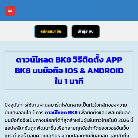
ข้าม
ไป
ยัง
เนื้อหา
สมัครสมาชิก
เข้าสู่ระบบ
ดาวน์โหลด BK8 วิธีติดตั้ง APP
BK8 บนมือถือ IOS & ANDROID
ใน 1 นาที
ปัจจุบันการใช้งานผ่านสมาร์ตโฟนกลายเป็นหัวใจหลักของความ
บันเทิงออนไลน์ การ
ดาวน์โหลด BK8
เพื่อติดตั้งแอปพลิเคชันลง
บนมือถือจึงเป็นทางเลือกที่ดีที่สุดสำหรับผู้เล่นชาวไทยในปี 2026 นี้
แอปพลิเคชันถูกพัฒนาขึ้นเพื่อทลายทุกข้อจำกัดของเวอร์ชันเว็บ
เบราว์เซอร์ มอบความเสถียร ความปลอดภัยขั้นสูงสุด และเข้าถึง