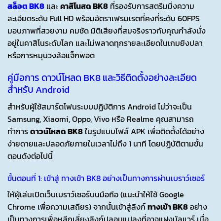
สล็อต BK8
และ
คาสิโนสด BK8
ที่รองรับการสตรีมมิ่งความ
ละเอียดระดับ Full HD พร้อมอัตราเฟรมเรตที่คงที่ระดับ 60FPS
มอบภาพที่สวยงาม คมชัด มิติเสียงที่สมจริงราวกับคุณกำลังนั่ง
อยู่ในคาสิโนระดับโลก และไม่พลาดทุกรายละเอียดในเกมยิงปลา
หรือการหมุนวงล้อแจ็กพอต
คู่มือการ ดาวน์โหลด BK8 และวิธีติดตั้งอย่างละเอียด
สำหรับ Android
สำหรับผู้ใช้สมาร์ตโฟนระบบปฏิบัติการ Android ไม่ว่าจะเป็น
Samsung, Xiaomi, Oppo, Vivo หรือ Realme คุณสามารถ
ทำการ
ดาวน์โหลด BK8
ในรูปแบบไฟล์ APK เพื่อติดตั้งได้อย่าง
ง่ายดายและปลอดภัยภายในเวลาไม่ถึง 1 นาที โดยปฏิบัติตามขั้น
ตอนดังต่อไปนี้
ขั้นตอนที่ 1: เข้าสู่ ทางเข้า BK8 อย่างเป็นทางการผ่านเบราว์เซอร์
ให้ผู้เล่นเปิดเว็บเบราว์เซอร์บนมือถือ (แนะนำให้ใช้ Google
Chrome เพื่อความเสถียร) จากนั้นเข้าสู่ลิงก์
ทางเข้า BK8
อย่าง
เป็นทางการเพื่อหลีกเลี่ยงลิงก์ปลอมแปลงที่อาจแฝงมัลแวร์ เมื่อ