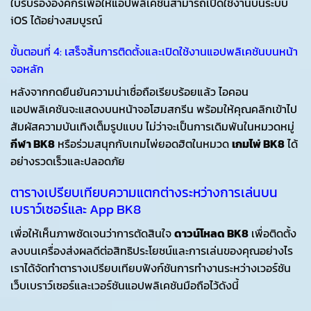
ใบรับรององค์กรเพื่อให้แอปพลิเคชันสามารถเปิดใช้งานบนระบบ
iOS ได้อย่างสมบูรณ์
ขั้นตอนที่ 4: เสร็จสิ้นการติดตั้งและเปิดใช้งานแอปพลิเคชันบนหน้า
จอหลัก
หลังจากกดยืนยันความน่าเชื่อถือเรียบร้อยแล้ว ไอคอน
แอปพลิเคชันจะแสดงบนหน้าจอโฮมสกรีน พร้อมให้คุณคลิกเข้าไป
สัมผัสความบันเทิงเต็มรูปแบบ ไม่ว่าจะเป็นการเดิมพันในหมวดหมู่
กีฬา BK8
หรือร่วมสนุกกับเกมไพ่ยอดฮิตในหมวด
เกมไพ่ BK8
ได้
อย่างรวดเร็วและปลอดภัย
ตารางเปรียบเทียบความแตกต่างระหว่างการเล่นบน
เบราว์เซอร์และ App BK8
เพื่อให้เห็นภาพชัดเจนว่าการตัดสินใจ
ดาวน์โหลด BK8
เพื่อติดตั้ง
ลงบนเครื่องส่งผลดีต่อสิทธิประโยชน์และการเล่นของคุณอย่างไร
เราได้จัดทำตารางเปรียบเทียบฟังก์ชันการทำงานระหว่างเวอร์ชัน
เว็บเบราว์เซอร์และเวอร์ชันแอปพลิเคชันมือถือไว้ดังนี้