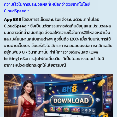
ความเร็วในการประมวลผลที่เหนือกว่าด้วยเทคโนโลยี
CloudSpeed™
App BK8
ได้รับการรีเซ็ตและปรับแต่งระบบด้วยเทคโนโลยี
CloudSpeed™ ซึ่งเป็นนวัตกรรมการจัดเก็บข้อมูลและประมวลผล
บนคลาวด์ที่ล้ำสมัยที่สุด ส่งผลให้ความเร็วในการ加โหลดหน้าเว็บ
และเปลี่ยนผ่านคลับเกมต่างๆ สูงขึ้นถึง 120% เมื่อเทียบกับการใช้
งานผ่านเว็บเบราว์เซอร์ทั่วไป อัตราการตอบสนองต่อการคลิกเฉลี่ย
อยู่ที่เพียง 0.7 วินาทีเท่านั้น ทำให้การวางเดิมพันสด (Live
betting) หรือการลุ้นไพ่ในเสี้ยววินาทีเป็นไปอย่างแม่นยำ ไม่มี
อาการหน่วงหรือกระตุกให้เสียอารมณ์