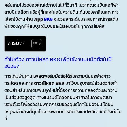
คลับเกมโปรดของคุณได้ภายในไม่กี่วินาที ไม่ว่าคุณจะเป็นคอกีฬา
สายปั่นสล็อต หรือผู้ที่หลงใหลในความตื่นเต้นของคาสิโนสด การ
เลือกใช้งานผ่าน
App
BK8
จะช่วยยกระดับประสบการณ์การเดิม
พันของคุณให้สมบูรณ์แบบและไร้รอยต่อในทุกการสัมผัส
สารบัญ
ทำไมต้อง ดาวน์โหลด BK8 เพื่อใช้งานบนมือถือในปี
2026?
การเดิมพันผ่านแพลตฟอร์มมือถือได้รับความนิยมอย่างก้าว
กระโดด และการ
ดาวน์โหลด BK8
มาไว้บนอุปกรณ์ส่วนตัวคือคำ
ตอบสำหรับนักเดิมพันยุคใหม่ที่ต้องการความคล่องตัวและความ
เป็นส่วนตัวสูงสุด ทางแบรนด์ได้ลงทุนมหาศาลในการพัฒนา
ซอฟต์แวร์เพื่อรองรับพฤติกรรมของผู้บริโภคในปัจจุบัน โดยมี
เหตุผลสำคัญที่คุณไม่ควรพลาดการติดตั้งแอปพลิเคชันนี้ดังต่อไป
นี้