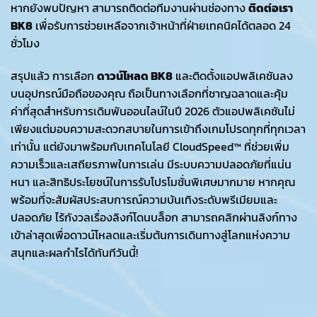
หากยังพบปัญหา สามารถติดต่อทีมงานผ่านช่องทาง
ติดต่อเรา
BK8
เพื่อรับการช่วยเหลือจากเจ้าหน้าที่ฝ่ายเทคนิคได้ตลอด 24
ชั่วโมง
สรุปแล้ว การเลือก
ดาวน์โหลด BK8
และติดตั้งแอปพลิเคชันลง
บนอุปกรณ์มือถือของคุณ ถือเป็นทางเลือกที่ชาญฉลาดและคุ้ม
ค่าที่สุดสำหรับการเดิมพันออนไลน์ในปี 2026 ตัวแอปพลิเคชันไม่
เพียงแต่มอบความสะดวกสบายในการเข้าถึงเกมโปรดทุกที่ทุกเวลา
เท่านั้น แต่ยังมาพร้อมกับเทคโนโลยี CloudSpeed™ ที่ช่วยเพิ่ม
ความเร็วและเสถียรภาพในการเล่น มีระบบความปลอดภัยที่แน่น
หนา และสิทธิประโยชน์ในการรับโปรโมชั่นพิเศษมากมาย หากคุณ
พร้อมที่จะสัมผัสประสบการณ์ความบันเทิงระดับพรีเมียมและ
ปลอดภัย ไร้กังวลเรื่องลิงก์โดนบล็อก สามารถคลิกผ่านลิงก์ทาง
เข้าล่าสุดเพื่อดาวน์โหลดและเริ่มต้นการเดินทางสู่โลกแห่งความ
สนุกและผลกำไรได้ทันทีวันนี้!